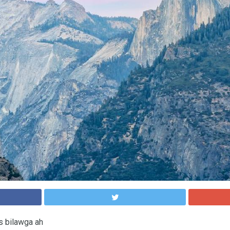
 bilawga ah